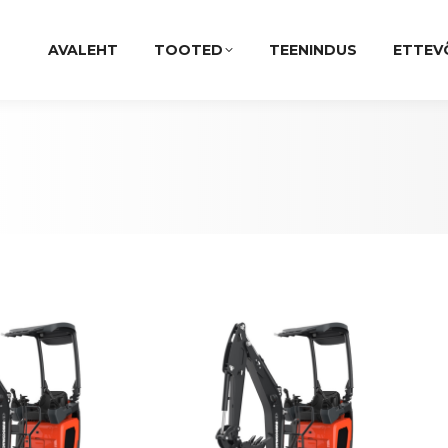
AVALEHT
TOOTED
TEENINDUS
ETTEV