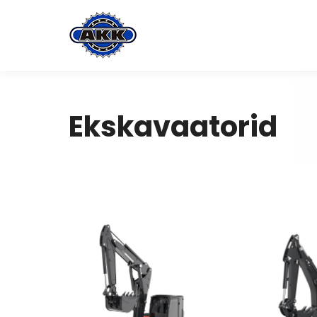
Ekskavaatorid