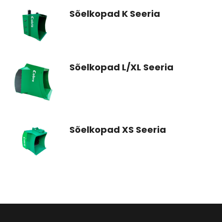
Sõelkopad K Seeria
Sõelkopad L/XL Seeria
Sõelkopad XS Seeria