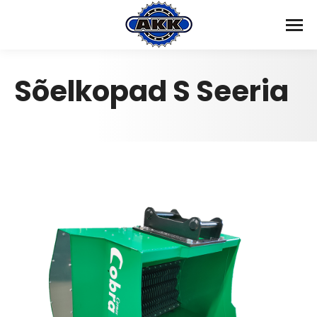
Sõelkopad S Seeria