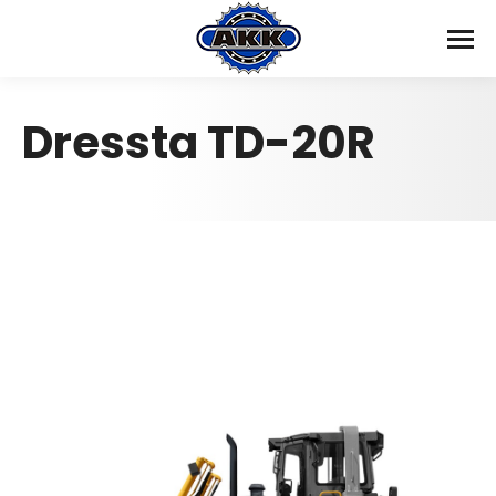
Dressta TD-20R