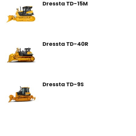
Dressta TD-15M
Dressta TD-40R
Dressta TD-9S