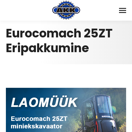
Eurocomach 25ZT
Eripakkumine